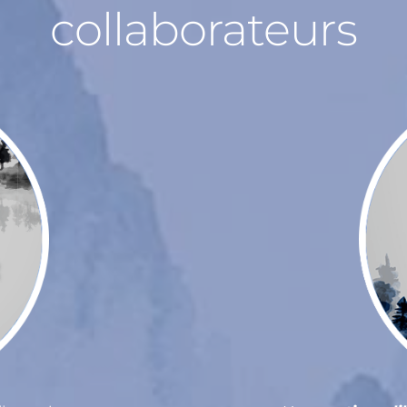
collaborateurs