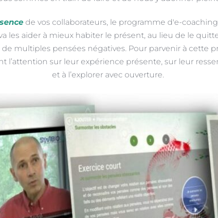
ésence
de vos collaborateurs, le programme d'e-coaching
va les aider à mieux habiter le présent, au lieu de le quitt
r de multiples pensées négatives. Pour parvenir à cette 
l’attention sur leur expérience présente, sur leur ressent
et à l’explorer avec ouverture. 