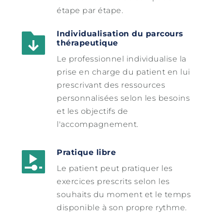
étape par étape.
Individualisation du parcours 
thérapeutique
Le professionnel individualise la 
prise en charge du patient en lui 
prescrivant des ressources 
personnalisées selon les besoins 
et les objectifs de 
l'accompagnement.
Pratique libre
Le patient peut pratiquer les 
exercices prescrits selon les 
souhaits du moment et le temps 
disponible à son propre rythme.