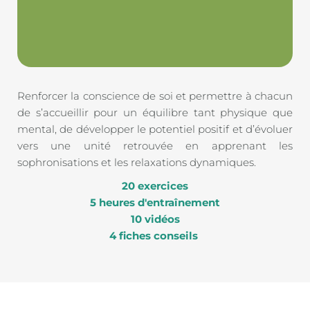
Renforcer la conscience de soi et permettre à chacun 
de s’accueillir pour un équilibre tant physique que 
mental, de développer le potentiel positif et d’évoluer 
vers une unité retrouvée en apprenant les 
sophronisations et les relaxations dynamiques. 
20 exercices
5 heures d'entraînement
10 vidéos
4 fiches conseils