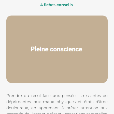
4 fiches conseils
Prendre du recul face aux pensées stressantes ou 
déprimantes, aux maux physiques et états d'âme 
douloureux, en apprenant à prêter attention aux 
ressentis de l’instant présent : sensations corporelles, 