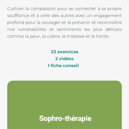
Cultiver la compassion pour se connecter à sa propre 
souffrance et à celle des autres avec un engagement 
profond pour la soulager et la prévenir et reconnaître 
nos vulnérabilités et sentiments les plus délicats 
comme la peur, la colère, la tristesse et la honte. 
23
exercices 
2 vidéos
1 fiche conseil 