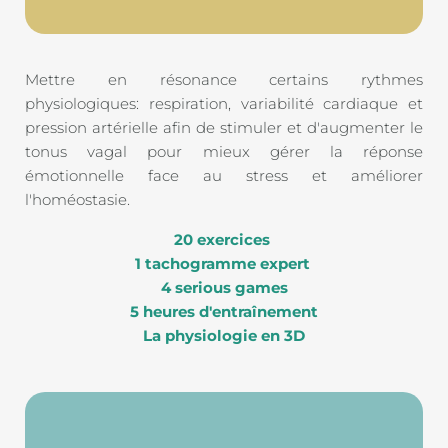
Mettre en résonance certains rythmes 
physiologiques: respiration, variabilité cardiaque et 
pression artérielle afin de stimuler et d'augmenter le 
tonus vagal pour mieux gérer la réponse 
émotionnelle face au stress et améliorer 
l'homéostasie.
20 exercices 
1 tachogramme expert 
4 serious games
5 heures d'entraînement
La physiologie en 3D