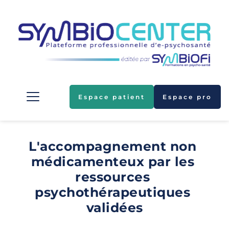
Espace patient
Espace pro
L'accompagnement
non 
médicamenteux par les 
ressources 
psychothérapeutiques
validées