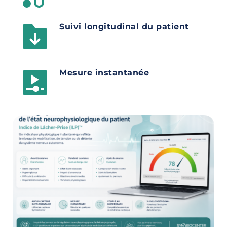
Suivi longitudinal du patient
Mesure instantanée