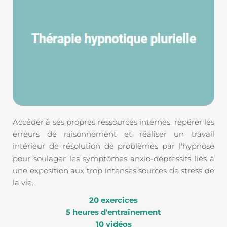
Accéder à ses propres ressources internes, repérer les 
erreurs de raisonnement et réaliser un travail 
intérieur de résolution de problèmes par l'hypnose 
pour soulager les symptômes anxio-dépressifs liés à 
une exposition aux trop intenses sources de stress de 
la vie. 
20 exercices
5 heures d'entraînement
10 vidéos