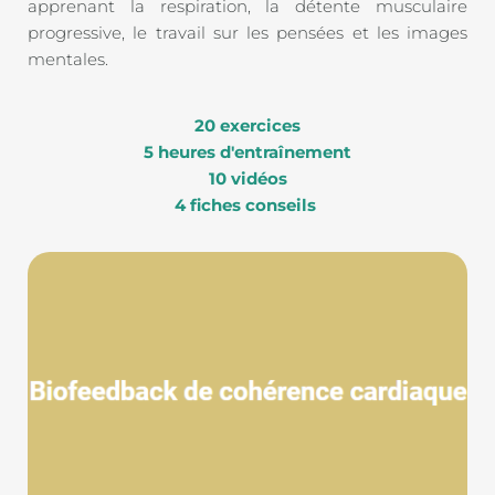
apprenant la respiration, la détente musculaire 
progressive, le travail sur les pensées et les images 
mentales.
20 exercices
5 heures d'entraînement
10 vidéos
4 fiches conseils