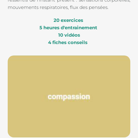
mouvements respiratoires, flux des pensées.
20 exercices 
5 heures d'entrainement 
10 vidéos
4 fiches conseils 