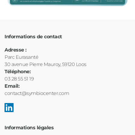
Informations de contact
Adresse : 
Parc Eurasanté
30 avenue Pierre Mauroy, 59120 Loos
Téléphone:
03 28 55 51 19
Email: 
contact@symbiocenter.com
Informations légales