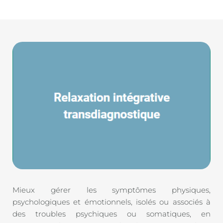
Mieux gérer les symptômes physiques, 
psychologiques et émotionnels, isolés ou associés à 
des troubles psychiques ou somatiques, en 