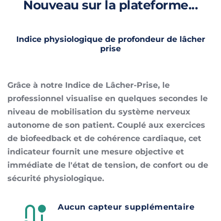
Nouveau sur la plateforme...
 Indice physiologique de profondeur de lâcher 
prise
Grâce à notre Indice de Lâcher-Prise, le 
professionnel visualise en quelques secondes le 
niveau de mobilisation du système nerveux 
autonome de son patient. Couplé aux exercices 
de biofeedback et de cohérence cardiaque, cet 
indicateur fournit une mesure objective et 
immédiate de l'état de tension, de confort ou de 
sécurité physiologique.
Aucun capteur supplémentaire