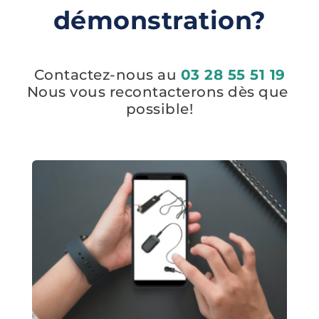
démonstration?
Contactez-nous au 
03 28 55 51 19
Nous vous recontacterons dès que 
possible!