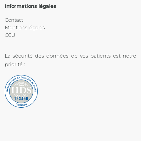
Informations légales
Contact
Mentions légales
CGU
La sécurité des données de vos patients est notre 
priorité :