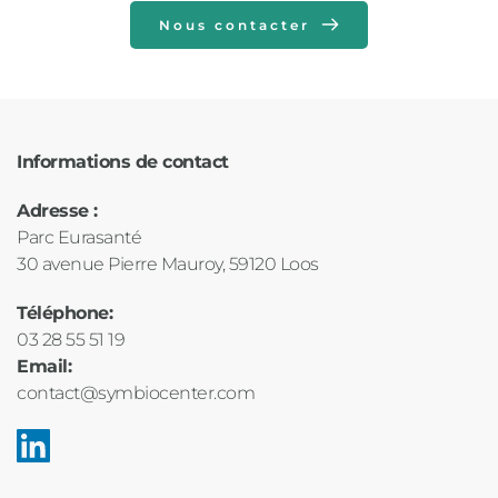
Nous contacter
Informations de contact
Adresse : 
Parc Eurasanté
30 avenue Pierre Mauroy, 59120 Loos
Téléphone:
03 28 55 51 19
Email: 
contact@symbiocenter.com