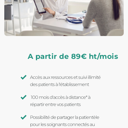
A partir de 89€ ht/mois
Accès aux ressources et suivi illimité 
des patients à l'établissement 
 100 mois d'accès à distance* à 
répartir entre vos patients 
Possibilité de partager la patientèle 
pour les soignants connectés au 