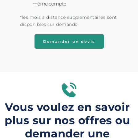
même compte
*les mois à distance supplémentaires sont 
disponibles sur demande
Demander un devis
Vous voulez en savoir 
plus sur nos offres ou 
demander une 