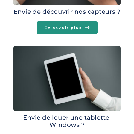
Envie de découvrir nos capteurs ?
En savoir plus
Envie de louer une tablette 
Windows ?