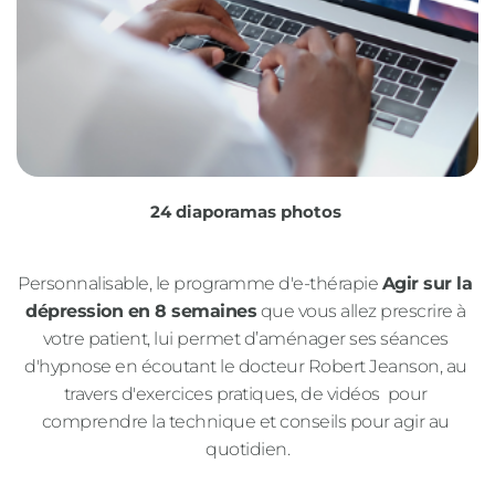
24 diaporamas photos
Personnalisable, le programme d'e-thérapie 
Agir sur la 
dépression en 8 semaines
que vous allez prescrire à 
votre patient, lui permet d’aménager ses séances 
d'hypnose en écoutant le docteur Robert Jeanson, au 
travers d'exercices pratiques, de vidéos  pour 
comprendre la technique et conseils pour agir au 
quotidien.