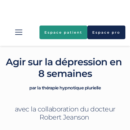
Espace patient
Espace pro
Agir sur la dépression en 
8 semaines
par la thérapie hypnotique plurielle
 avec la collaboration du docteur 
Robert Jeanson 