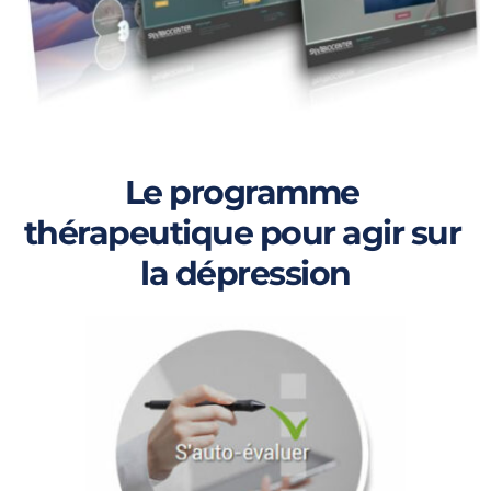
Le programme 
thérapeutique
pour agir sur 
la dépression