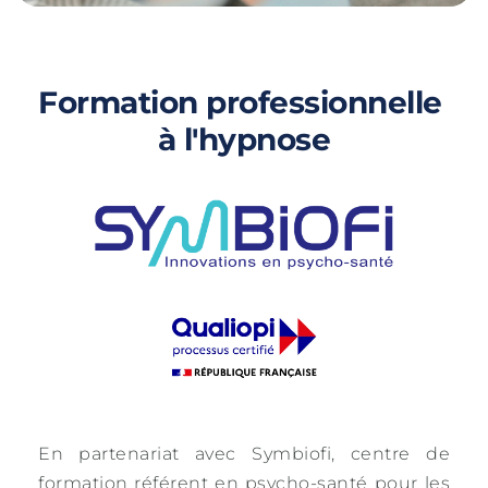
Formation professionnelle 
à l'hypnose
En partenariat avec Symbiofi, centre de 
formation référent en psycho-santé pour les 