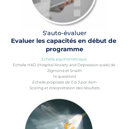
S'auto-évaluer
Evaluer les capacités en début de 
programme
Echelle psychométrique 
Echelle HAD (
Hospital Anxiety and Depression scale) de 
Zigmond et Snaith
14 questions
Echelle proposée de 0 à 3 par item
Scoring et interprétation des résultats