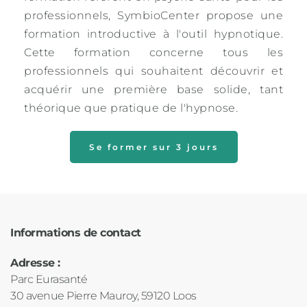
professionnels, SymbioCenter propose une 
formation introductive à l'outil hypnotique. 
Cette formation concerne tous les 
professionnels qui souhaitent découvrir et 
acquérir une première base solide, tant 
théorique que pratique de l'hypnose.
Se former sur 3 jours
Informations de contact
Adresse : 
Parc Eurasanté
30 avenue Pierre Mauroy, 59120 Loos