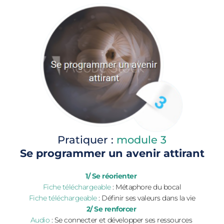
Pratiquer : 
module 3
Se programmer un avenir attirant
1/ Se réorienter 
Fiche téléchargeable
 : Métaphore du bocal
Fiche téléchargeable 
: Définir ses valeurs dans la vie
2/ Se renforcer 
Audio 
: Se connecter et développer ses ressources 