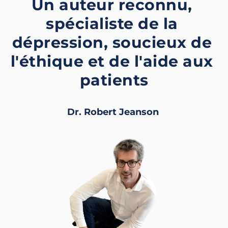
Un auteur reconnu, 
spécialiste de la 
dépression, soucieux de 
l'éthique et de l'aide aux 
patients
Dr. Robert Jeanson 