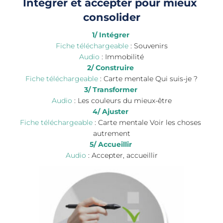
Intégrer et accepter pour mieux 
consolider
1/ Intégrer
Fiche téléchargeable 
: Souvenirs
Audio
 : Immobilité
2/ Construire
Fiche téléchargeable
 : Carte mentale Qui suis-je ?
3/ Transformer
Audio
 : Les couleurs du mieux-être
4/ Ajuster 
Fiche téléchargeable
 : Carte mentale Voir les choses 
autrement
5/ Accueillir 
Audio
 : Accepter, accueillir