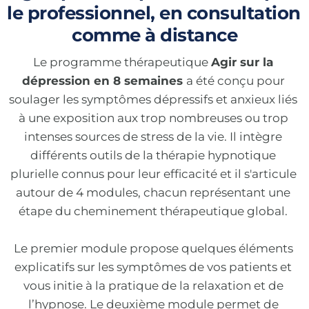
le professionnel, en consultation 
comme à distance
Le programme thérapeutique 
Agir sur la 
dépression en 8 semaines 
a été conçu pour 
soulager les symptômes dépressifs et anxieux liés 
à une exposition aux trop nombreuses ou trop 
intenses sources de stress de la vie. Il intègre 
différents outils de la thérapie hypnotique 
plurielle connus pour leur efficacité et il s'articule 
autour de 4 modules, chacun représentant une 
étape du cheminement thérapeutique global. 
Le premier module propose quelques éléments 
explicatifs sur les symptômes de vos patients et 
vous initie à la pratique de la relaxation et de 
l’hypnose. Le deuxième module permet de 