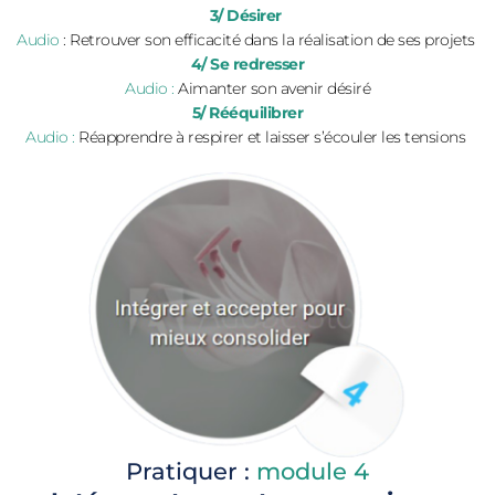
3/ Désirer
Audio 
: Retrouver son efficacité dans la réalisation de ses projets 
4/ Se redresser
Audio :
 Aimanter son avenir désiré
5/ Rééquilibrer
Audio : 
Réapprendre à respirer et laisser s’écouler les tensions 
Pratiquer : 
module 4