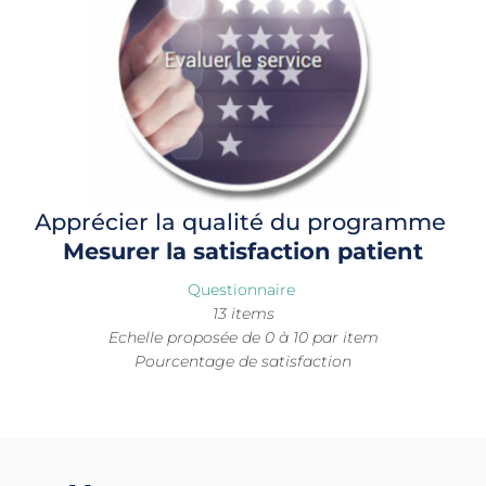
Apprécier la qualité du programme 
Mesurer la satisfaction patient
Questionnaire 
13 items
Echelle proposée de 0 à 10 par item
Pourcentage de satisfaction