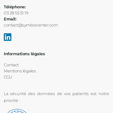
Téléphone:
03 28 55 51 19
Email: 
contact@symbiocenter.com
Informations légales
Contact
Mentions légales
CGU
La sécurité des données de vos patients est notre 
priorité :