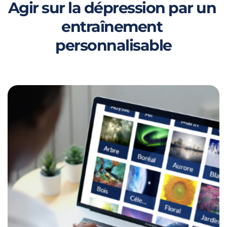
Agir sur la dépression par
un 
entraînement 
personnalisable