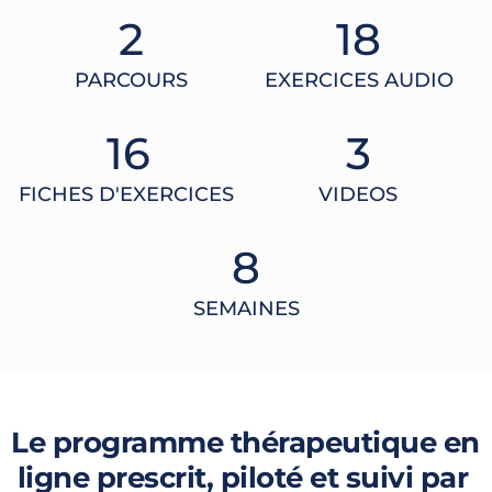
2
18
PARCOURS
EXERCICES AUDIO
16
3
FICHES D'EXERCICES 
VIDEOS
8
SEMAINES
Le programme thérapeutique en 
ligne prescrit, piloté et suivi par 