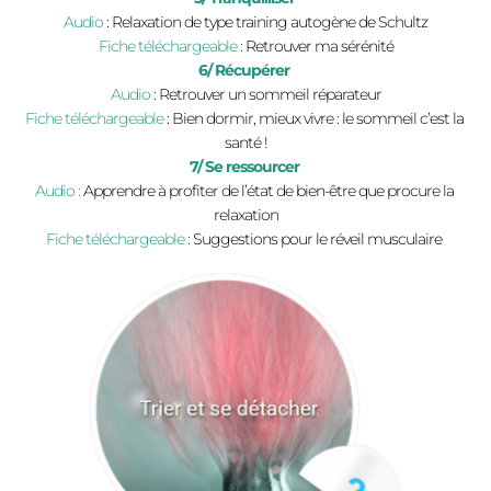
Audio
 : Relaxation de type training autogène de Schultz
Fiche téléchargeable
 : Retrouver ma sérénité
6/ Récupérer 
Audio 
: Retrouver un sommeil réparateur
Fiche téléchargeable 
: Bien dormir, mieux vivre : le sommeil c’est la 
santé !
7/ Se ressourcer 
Audio :
 Apprendre à profiter de l’état de bien-être que procure la 
relaxation
Fiche téléchargeable
: Suggestions pour le réveil musculaire 