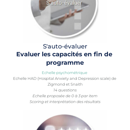
S'auto-évaluer
Evaluer les capacités en fin de 
programme
Echelle psychométrique 
Echelle HAD (
Hospital Anxiety and Depression scale) de 
Zigmond et Snaith
14 questions
Echelle proposée de 0 à 3 par item
Scoring et interprétation des résultats