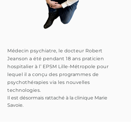
Médecin psychiatre, le docteur Robert 
Jeanson a été pendant 18 ans praticien 
hospitalier à l’ EPSM Lille-Métropole pour 
lequel il a conçu des programmes de 
psychothérapies via les nouvelles 
technologies.
Il est désormais rattaché à la clinique Marie 
Savoie. 